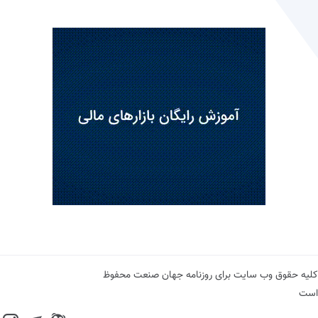
کلیه حقوق وب سایت برای روزنامه جهان صنعت محفوظ
است