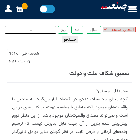
0
شناسه خبر : 9568
21 - 11 - 2019
تعمیق شکاف ملت و دولت
محمدقلی یوسفی*
آنچه مبنای محاسبات عددی در اقتصاد قرار می‌گیرد، نه منطبق با
واقعیت‌های موجود بلکه منطبق با مفاهیم نهفته در کتاب‌های درسی
است و نمی‌تواند مصداق واقعیت‌های موجود باشد. از این منظر تورم
پیش‌بینی شده بنزین از آن جهت قابل پذیرش نیست که ترسیم
جامعه‌ای آرمانی با فرض ثابت در نظر گرفتن سایر عوامل تاثیرگذار