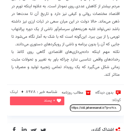
مردم بیشتر از کاهش عددی روی نمودار است. به علاوه اینکه تورم در
اقتصاد مختصات روانی و کیفی نیز دارد و تاریخ آن تا مدت‌ها در
ذهن می‌ماند. حالا دولت در این میان سعی در ثبات ارزی نیز داشته
باشد نمی‌تواند غلبه هزینه‌های سرسام‌آور ناشی از یک دوره پرالتهاب
تورمی را از بین ببرد. این‌گونه است که با شک به آمار نگاه می‌شود تا
جایی که آن را بدون برنامه و ناشی از رویکردهای دستوری می‌دانند.
نکته مهم اینکه داده‌پردازی‌های اقتصادی گاهی روی کاغذ با
رخدادهای واقعی تناسبی ندارد چراکه باور به تغییر و تحولات مثبت
زمانی شکل می‌گیرد که یک رویداد تمامی زنجیره تولید و مصرف را
متاثر کند.
شناسه خبر : 8978 ♦
لینک
بدون دیدگاه
مطالب روزنامه
کوتاه:
0 پسند
in
اشتراک گذاری