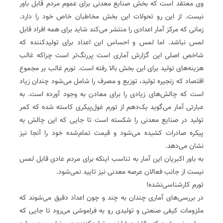
وی معتقد است که بخش صنایع معدنی برای عموم مردم قابل باور
نیست. از این رو تحولات این بخش مخاطبان خاص خود را دارد.
زمانی که مرکز آمار اعدادی را منتشر می‌کند شاید برای همه افراد قابل
لمس نباشد. اما لمس و احساس این اعداد برای تولیدکننده که
شاخص اصلی این گزارش آماری است پررنگ‌تر است چراکه غالب
هزینه‌های تولید برای این بخش بالا رفته است. تورم غالب بر مجموع
اقتصاد که زنجیره تولید، توزیع و مصرف را شامل می‌شود چندان زیاد
است که چالش‌های زیادی را برای معادن به وجود آورده است. به
عبارتی آمار می‌گوید یک‌دهم از تورم غول‌پیکری کاسته شده که کمر
تولید در صنایع معدنی را شکسته است تا جایی که این چالش به
پیکره صادرات کشیده می‌شود و قیمت تمام‌شده خود را آنجا نیز
نشان می‌دهد.
به باور اکبریان این آمار به تناسب اینکه برای مردم عادی قابل لمس
نیست از جانب فعالان عرصه معدنی نیز تایید نمی‌شود.
تورم کارشناسی‌نشده!
در بررسی‌های آماری چندان به چند و چون اعداد دقیق می‌شوند که
ملزومات کیفی صنعتی و تولیدی رو به فراموشی می‌رود تا جایی که