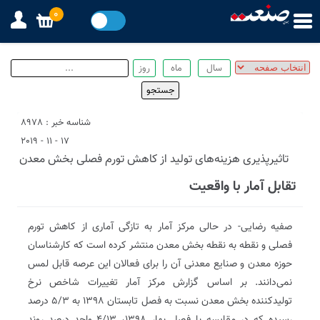
0
شناسه خبر : 8978
17 - 11 - 2019
تاثیرپذیری هزینه‌های تولید از کاهش تورم فصلی بخش معدن
تقابل آمار با واقعیت
صفیه رضایی- در حالی مرکز آمار به تازگی آماری از کاهش تورم
فصلی و نقطه به نقطه بخش معدن منتشر کرده است که کارشناسان
حوزه معدن و صنایع معدنی آن را برای فعالان این عرصه قابل لمس
نمی‌دانند. بر اساس گزارش مرکز آمار تغییرات شاخص نرخ
تولیدکننده بخش معدن نسبت به فصل تابستان ١٣٩٨ به ۵/۳ درصد