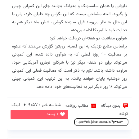
تایوانی یا همان سامسونگ و مدیاتک بتوانند جای این کمپانی چینی
را بگیرند. البته مشخص نیست که این نگرانی چه دلیلی دارد، ولی با
این حال به نظر می‌رسد غول سازنده گوشی، شش ماه دیگر هم به
تجارت خود با آمریکا ادامه می‌دهد.
هوآوی معافیت دو هفته‌ای دریافت خواهد کرد
براساس منابع نزدیک به این قضیه، رویترز گزارش می‌دهد که علاوه
بر معافیت ۹۰ روزه فعلی که به هوآوی داده شده، این کمپانی
می‌تواند برای دو هفته دیگر نیز با شرکای تجاری آمریکایی خود،
مراوده داشته باشد. لازم به ذکر است که معافیت فعلی این کمپانی
روز دوشنبه پایان خواهد یافت. به این ترتیب این کمپانی چینی
می‌تواند ۱۶ روز دیگر نیز به فعالیت‌های خود ادامه دهد.
شناسه خبر : 9057 ♦
لینک
بدون دیدگاه
مطالب روزنامه
کوتاه:
0 پسند