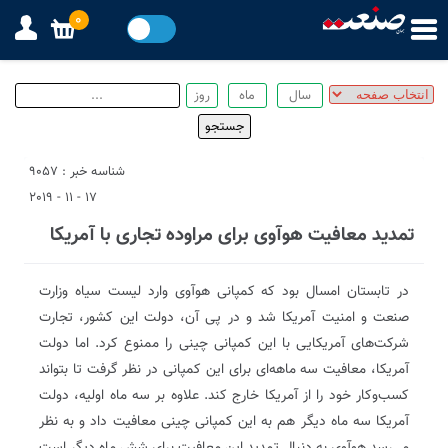
0
شناسه خبر : 9057
17 - 11 - 2019
تمدید معافیت هوآوی برای مراوده تجاری با آمریکا
در تابستان امسال بود که کمپانی هوآوی وارد لیست سیاه وزارت
صنعت و امنیت آمریکا شد و در پی آن، دولت این کشور، تجارت
شرکت‌های آمریکایی با این کمپانی چینی را ممنوع کرد. اما دولت
آمریکا، معافیت سه ماهه‌ای برای این کمپانی در نظر گرفت تا بتواند
کسب‌وکار خود را از آمریکا خارج کند. علاوه بر سه ماه اولیه، دولت
آمریکا سه ماه دیگر هم به این کمپانی چینی معافیت داد و به نظر