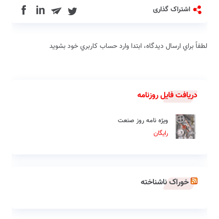
in
اشتراک گذاری
لطفاً براي ارسال دیدگاه، ابتدا وارد حساب كاربري خود بشويد
دریافت فایل روزنامه
ویژه نامه روز صنعت
رایگان
خوراک ناشناخته