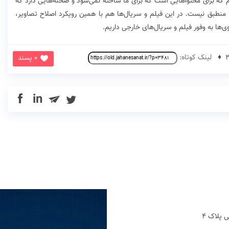
یم که برای محتواهایی است که برای ما ساخته نمی‌شود و صحنه‌هایی دارد که
نطبق نیست. در این فیلم و سریال‌ها هم با همین رویکرد اصلاح تصاویر،
ی‌ها به وفور فیلم و سریال‌های خارجی داریم.
لینک کوتاه:
0 پسند
in
 پلاک 4