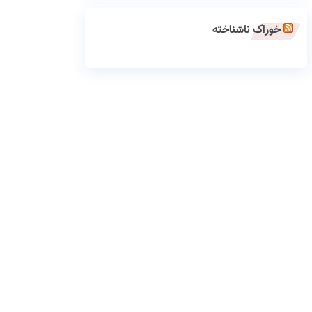
خوراک ناشناخته