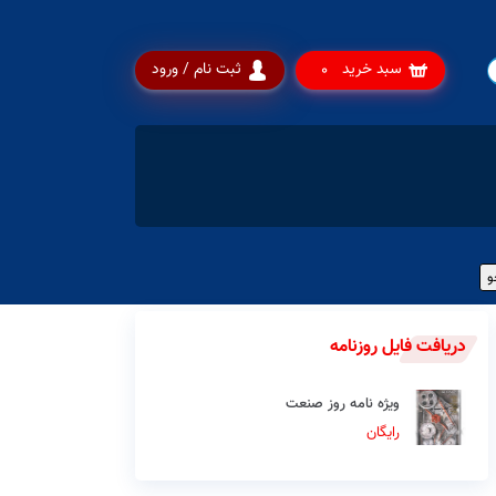
سبد خرید
ثبت نام / ورود
0
دریافت فایل روزنامه
ویژه نامه روز صنعت
رایگان