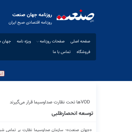
روزنامه جهان صنعت
روزنامه اقتصادی صبح ایران
صفحه اصلی
صفحات روزنامه
ویژه نامه
جهان ص
فروشگاه
تماس با ما
VODها تحت نظارت صداوسیما قرار می‌گیرند
توسعه انحصار‌طلبی