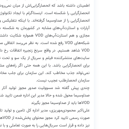
اطمینان داشته باشد که انحصارگرایی‌اش از میان نمی‌رو
آپارات و استارت‌آپ‌های مشابه در کشورمان به شکسته ش
مجازی و هم استارت‌آپ‌های D
شبکه‌های VOD رفع شده است. به نظر می‌رسد ات
VOD شاهد هستیم. در واقع سرنخ زنجیره اتفاقات رخ 
برای انحصارگرایی باشد. با این همه حتی اگر راه‌های م
نمی‌تواند جذب مخاطب کند. این سازمان برای جلب مخاطب
سازمان انحصارطلب عجیب نیست.
صداوسیما محول شده و حالا مدیر این اداره ضمن تایید شا
VOD‌ها باید از صدا‌و‌سیما مجوز بگیرند
علی‌اکبر محمودی‌مهریزی، مدیر اداره کل تامین و تولید 
صور
نیز داده و قرار است سریال‌هایی را به صورت تعاملی و با 