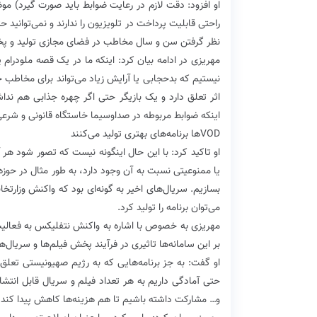
او افزود: دقت لازم در رعایت ضوابط باید صورت گیرد) م
نظر گرفتن سن و سال مخاطب در فضای مجازی تولید و پ
مهریزی در ادامه بیان کرد: اینکه ما در یک قصه ملودرام 
نیستیم که بدحجابی یا آرایش زیاد می‌تواند برای مخاطب 
اثر تعلق دارد و یک بازیگر حتی اگر چهره جذابی هم نداش
اینکه ضوابط مربوطه در صداوسیما خاستگاه قانونی و شرع
VOD‌ها برنامه‌های بهتری تولید می‌کنند
او تاکید کرد: با این حال اینگونه نیست که تصور شود هر 
یا ممنوعیتی نسبت به آن وجود دارد، به طور مثال در حوزه
می‌توان برنامه را تولید کرد.
بر این سامانه‌ها تاثیری در فرآیند پخش فیلم‌ها و سریال
او گفت: به جز برنامه‌هایی که به رژیم صهیونیستی تعلق
حتی آمادگی داریم به هر تعداد فیلم و سریال قابل انتشار
و‌… مشارکت داشته باشیم تا هم هزینه‌ها کاهش پیدا کند