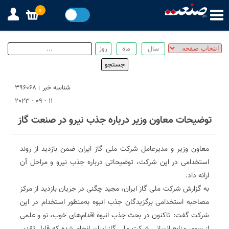
0
شناسه خبر : 396068
11 - 09 - 2023
توضیحات معاون وزیر درباره جذب نیرو در صنعت گاز
معاون وزیر و مدیرعامل شرکت ملی گاز ایران ضمن بازدید از روند
استخدامی در این شرکت، توضیحاتی درباره جذب نیرو و مراحل آن
ارائه داد.
به گزارش شرکت ملی گاز ایران، مجید چگنی در جریان بازدید از مرکز
مصاحبه استخدامی برگزیدگان جذب انبوه به‌منظور استخدام در این
شرکت گفت: تاکنون در بحث جذب انبوه اقدام‌های خوب، نو و علمی