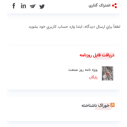
in
اشتراک گذاری
لطفاً براي ارسال دیدگاه، ابتدا وارد حساب كاربري خود بشويد
دریافت فایل روزنامه
ویژه نامه روز صنعت
رایگان
خوراک ناشناخته