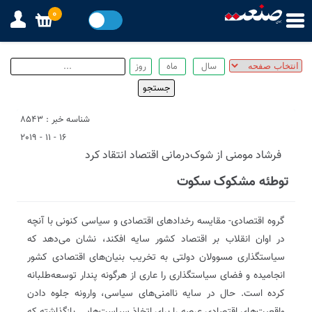
0
شناسه خبر : 8543
16 - 11 - 2019
فرشاد مومنی از شوک‌درمانی اقتصاد انتقاد کرد
توطئه مشکوک سکوت
گروه اقتصادی- مقایسه رخدادهای اقتصادی و سیاسی کنونی با آنچه
در اوان انقلاب بر اقتصاد کشور سایه افکند، نشان می‌دهد که
سیاستگذاری مسوولان دولتی به تخریب بنیان‌های اقتصادی کشور
انجامیده و فضای سیاستگذاری را عاری از هرگونه پندار توسعه‌طلبانه
کرده است. حال در سایه ناامنی‌های سیاسی، وارونه جلوه دادن