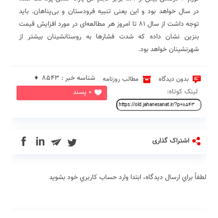
در سال خواهد بود و این یعنی تنبیه فرودستان و بی‌پناهان. باید
توجه داشت از سال ۸۱ تا امروز هر مطالعه‌ای در مورد افزایش قیمت
بنزین نشان داده که شدت فشارها به روستانشینان بیشتر از
شهرنشینان خواهد بود.
شناسه خبر : 8543 ♦
بدون دیدگاه
مطالب روزنامه
لینک کوتاه:
0 پسند
in
اشتراک گذاری
لطفاً براي ارسال دیدگاه، ابتدا وارد حساب كاربري خود بشويد