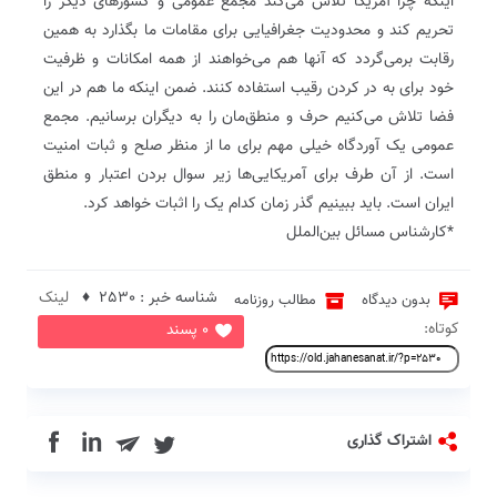
اینکه چرا آمریکا تلاش می‌کند مجمع عمومی و کشورهای دیگر را
تحریم کند و محدودیت جغرافیایی برای مقامات ما بگذارد به همین
رقابت برمی‌گردد که آنها هم می‌خواهند از همه امکانات و ظرفیت
خود برای به در کردن رقیب استفاده کنند. ضمن اینکه ما هم در این
فضا تلاش می‌کنیم حرف‌ و منطق‌مان را به دیگران برسانیم. مجمع
عمومی یک آوردگاه خیلی مهم برای ما از منظر صلح و ثبات امنیت
است. از آن طرف برای آمریکایی‌ها زیر سوال بردن اعتبار و منطق
ایران است. باید ببینیم گذر زمان کدام یک را اثبات خواهد کرد.
*کارشناس مسائل بین‌الملل
شناسه خبر : 2530 ♦
لینک
بدون دیدگاه
مطالب روزنامه
کوتاه:
0 پسند
in
اشتراک گذاری