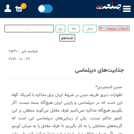
0
شناسه خبر : 2530
31 - 10 - 2019
جذابیت‌های دیپلماسی
حسن لاسجردی*
اظهارات دیروز ظریف مبنی بر شروط ایران برای مذاکره با آمریکا، گواه
این است که در‌ دیپلماسی و رایزنی ایران هیچ‌گاه بسته نیست. اگر
بگوییم هیچ‌گاه مذاکره نمی‌کنیم طرف مقابل می‌گوید منطقی بر این
کشور حاکم نیست. یکی از زیبایی‌های دیپلماسی این است که
گزینه‌های مختلفی را به کار بگیریم تا طرف مقابل را به میدان آوریم