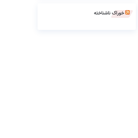
خوراک ناشناخته