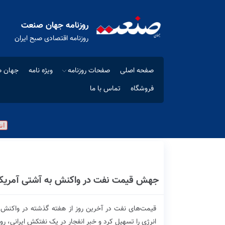
روزنامه جهان صنعت
روزنامه اقتصادی صبح ایران
صفحه اصلی
صفحات روزنامه
ویژه نامه
جهان ص
فروشگاه
تماس با ما
جهش قیمت نفت در واکنش به آشتی آمریکا
قیمت‌های نفت در آخرین روز از هفته گذشته در واکنش ب
انرژی را تسهیل کرد و خبر انفجار در یک نفتکش ایرانی، ر