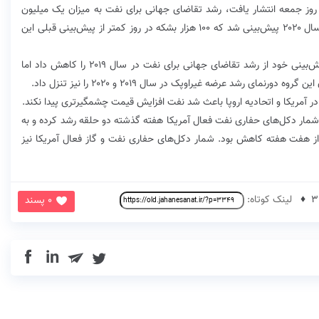
ه روز جمعه انتشار یافت، رشد تقاضای جهانی برای نفت به میزان یک میلیون
بشکه در روز در سال ۲۰۱۹ و ۲/۱ میلیون بشکه در روز در سال ۲۰۲۰ پیش‌بینی شد که ۱۰۰ هزار بشکه در روز کمتر از پیش‌بینی قبلی این
این گزارش پس از گزارش ماهانه اوپک منتشر شد که پیش‌بینی خود از رشد تقاضای جهانی برای نفت در سال ۲۰۱۹ را کاهش داد اما
 آمریکا و اتحادیه اروپا باعث شد نفت افزایش قیمت چشمگیرتری پیدا نکند.
ار دکل‌های حفاری نفت فعال آمریکا هفته گذشته دو حلقه رشد کرده و به
ز هفت هفته کاهش بود. شمار دکل‌های حفاری نفت و گاز فعال آمریکا نیز
لینک کوتاه:
0 پسند
in