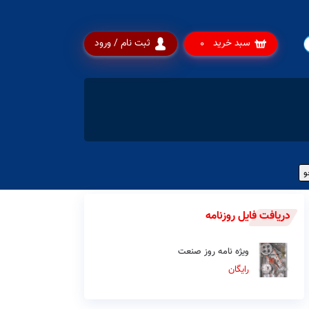
سبد خرید
ثبت نام / ورود
0
دریافت فایل روزنامه
ویژه نامه روز صنعت
رایگان