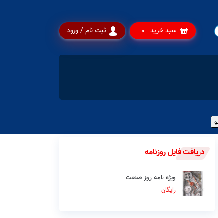
سبد خرید
ثبت نام / ورود
0
دریافت فایل روزنامه
ویژه نامه روز صنعت
رایگان