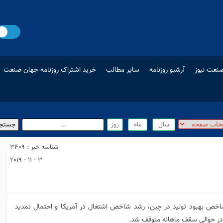
نعت نیوز
آرشیو روزنامه
سایر مطالب
خرید اشتراک روزنامه جهان صنعت
شناسه خبر : 3409
3 - 11 - 2019
شاخص بهبود تولید در چین، رشد شاخص اشتغال در آمریکا و احتمال تمدید