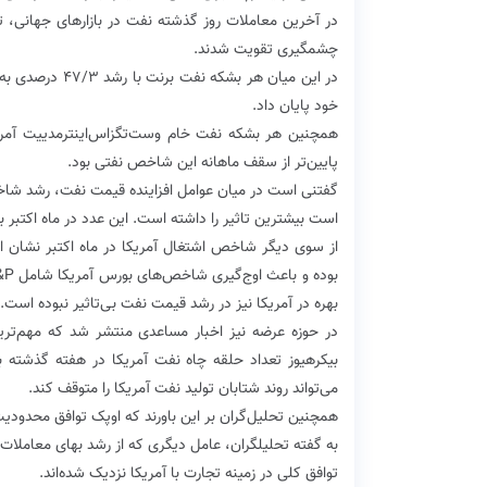
در آخرین معاملات روز گذشته نفت در بازارهای جهانی، ت
چشمگیری تقویت شدند.
خود پایان داد.
پایین‌تر از سقف ماهانه این شاخص نفتی بود.
است بیشترین تاثیر را داشته است. این عدد در ماه اکتبر برابر با ۷/۵۱ بود که بالاتر از پیش‌بینی‌ها
بهره در آمریکا نیز در رشد قیمت نفت بی‌تاثیر نبوده است.
در حوزه عرضه نیز اخبار مساعدی منتشر شد که مهم‌ترین
می‌تواند روند شتابان تولید نفت آمریکا را متوقف کند.
همچنین تحلیل‌گران بر این باورند که اوپک توافق محدودی
به گفته تحلیلگران، عامل دیگری که از رشد بهای معاملات 
توافق کلی در زمینه تجارت با آمریکا نزدیک شده‌اند.