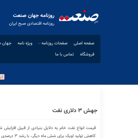
روزنامه جهان صنعت
روزنامه اقتصادی صبح ایران
صفحه اصلی
صفحات روزنامه
ویژه نامه
جهان ص
فروشگاه
تماس با ما
جهش ۳ ‌دلاری نفت
قیمت انواع نفت خام به دلایل بنیادی از قبیل افزایش 
کاهش تولید اوپک برای شش ماه دیگر، با رشد ۳ درصدی در حوالی سقف ماهانه متوقف شد.