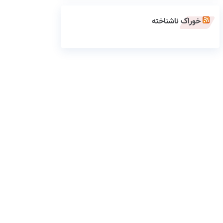
خوراک ناشناخته