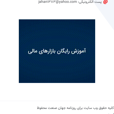
پست الکترونیکی: jahan1383@yahoo.com
کلیه حقوق وب سایت برای روزنامه جهان صنعت محفوظ