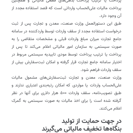
پرداخت یا ترتیب پرداخت بدهی‌های قطعی مالیاتی و همچنین
پرداخت مالیات علی‌الحساب وارداتی است که قصد استفاده مجدد از
آن وجود دارد.
طبق این دستورالعمل وزارت صنعت، معدن و تجارت پس از ثبت
درخواست استفاده مجدد از سقف واردات توسط وارد‌کننده در سامانه
جامع تجارت میزان مبلغ واردات قبلی و مشخصات متقاضی را به
صورت سیستمی به سازمان امور مالیاتی اعلام می‌کند تا پس از
پرداخت یا ترتیب پرداخت توسط مودی تاییدیه سیستمی مربوط در
اختیار سامانه جامع تجارت قرار گرفته و امکان ثبت‌سفارش بیش از
سقف واردات فراهم شود.
وزارت صنعت، معدن و تجارت ثبت‌سفارش‌های مشمول مالیات
علی‌الحساب واردات یا مواردی که امکان رتبه‌بندی اعتباری ندارند و
طبق تصویب‌نامه، سقف واردات ۵۰۰ هزار دلاری برای آنها در نظر
گرفته شده است را برای اخذ مالیات به صورت سیستمی به گمرک
اعلام می‌کنند.
در جهت حمایت از تولید‌
بنگاه‌ها تخفیف مالیاتی می‌گیرند