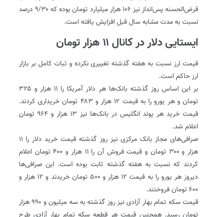
قرض‌الحسنه پس‌انداز نیز ۱۰۶ هزار میلیارد تومان بوده که ۹/۳۰ درصد
نسبت به مدت مشابه سال قبل افزایش یافته است.
ایستایی دلار در کانال ۱۱ هزار تومان
قیمت ارز نسبت به هفته گذشته تغییری نکرده و ثبات کامل بر بازار
ارز حاکم است.
بر این اساس روز گذشته بانک‌ها هر دلار آمریکا را ۱۱ هزار و ۳۲۵
تومان و هر یورو را به قیمت ۱۲ هزار و ۴۸۳ تومان خریداری کردند.
قیمت خرید هر پوند انگلیس در بانک‌ها نیز ۱۳ هزار و ۹۶۴ تومان
اعلام شد.
صرافی‌های مجاز بانک مرکزی نیز روز گذشته قیمت خرید دلار را ۱۱
هزار و ۳۰۰ تومان و قیمت فروش آن را ۱۱ هزار و ۴۰۰ تومان اعلام
کردند که نسبت به هفته گذشته ثابت بوده است. این صرافی‌ها
دیروز هر یورو را به قیمت ۱۲ هزار و ۵۰۰ تومان خریدند و ۱۲ هزار و
۶۰۰ تومان فروختند.
قیمت سکه تمام بهار آزادی نیز روز گذشته به سه میلیون و ۹۹۰ هزار
تومان رسید. همچنین قیمت هر قطعه سکه تمام بهار آزادی طرح