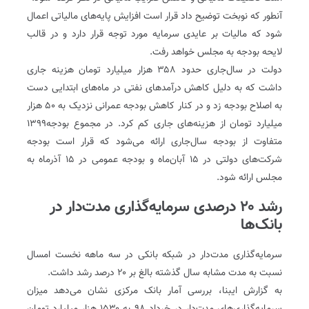
آنطور که نوبخت توضیح داد قرار است افزایش پایه‌های مالیاتی اعمال
شود که مالیات بر عایدی سرمایه مورد توجه قرار دارد و در قالب
لایحه بودجه به مجلس خواهد رفت.
دولت در سال‌جاری حدود ۳۵۸ هزار میلیارد تومان هزینه جاری
داشت که به دلیل کاهش درآمدهای نفتی در ماه‌های ابتدایی دست
به اصلاح بودجه زد و در کنار کاهش بودجه عمرانی نزدیک به ۵۰ هزار
میلیارد تومان از هزینه‌های جاری کم کرد. در مجموع بودجه۱۳۹۹
متفاوت از بودجه سال‌جاری ارائه می‌شود که قرار است بودجه
شرکت‌های دولتی در ۱۵ آبان‌ماه و بودجه عمومی در ۱۵ آذرماه به
مجلس ارائه شود.
رشد ۲۰ درصدی سرمایه‌گذاری مدت‌دار در
بانک‌ها
سرمایه‌گذاری مدت‌دار در شبکه بانکی در سه ماهه نخست امسال
نسبت به مدت مشابه سال گذشته بالغ بر ۲۰ درصد رشد داشت.
به گزارش ایبنا، بررسی آمار بانک مرکزی نشان می‌دهد میزان