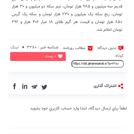
قدیم سه میلیون و ۹۸۵ هزار تومان، نیم سکه دو میلیون و ۳۰ هزار
تومان، ربع سکه یک میلیون و ۲۳۰ هزار تومان و سکه یک گرمی
۸۵۰ هزار تومان و قیمت هر گرم طلای ۱۸ عیار ۴۰۶ هزار و ۲۹۶
تومان اعلام شد.
شناسه خبر : 3280 ♦
لینک
بدون دیدگاه
مطالب روزنامه
کوتاه:
0 پسند
in
اشتراک گذاری
لطفاً براي ارسال دیدگاه، ابتدا وارد حساب كاربري خود بشويد