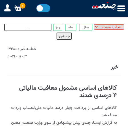
0
شناسه خبر : 3280
3 - 11 - 2019
خبر
کالاهای اساسی مشمول معافیت مالیاتی
۴ درصدی شدند
کالاهای اساسی از پرداخت چهار درصد مالیات علی‌الحساب واردات
معاف شد.
به گزارش ایسنا، چندی پیش پیشنهادی از سوی وزارت صنعت، معدن