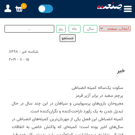
0
شناسه خبر : 8498
15 - 11 - 2019
خبر
سکوت یک‌ساله کمیته انضباطی‌
پرچم سفید در برابر آژیر قرمز
مجروحان بازی‌های پرسپولیس و سپاهان در این چند سال در حال
تبدیل شدن به یک رکورد ناراحت‌کننده و نگران‌کننده است.
کمیته انضباطی این فصل یکی از مهربان‌ترین کمیته‌های انضباطی در
سال‌های اخیر بوده است؛ کمیته‌ای که واکنش خاصی به اتفاقات