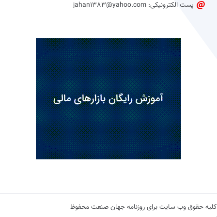
پست الکترونیکی: jahan1383@yahoo.com
کلیه حقوق وب سایت برای روزنامه جهان صنعت محفوظ