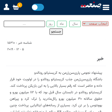
0
شناسه خبر : 15310
5 - 12 - 2019
خبر
پیشنهاد نجومی پاری‌سن‌ژرمن به کریستیانو رونالدو
باشگاه پاری‌سن‌ژرمن جذب کریستیانو رونالدو را در اولویت خود قرار
داده و حاضر است که رقم بسیار بالایی را به این بازیکن پرداخت کند.
کریستیانو رونالدو در تابستان سال قبل بود که با ۱۱۲ میلیون یورو و
حقوق سالانه ۳۰ میلیون یورو رئال‌مادرید را ترک کرد و پیراهن
یوونتوس را بر تن کرد. بسیاری از رسانه‌های ایتالیایی پرداخت چنین