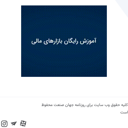
کلیه حقوق وب سایت برای روزنامه جهان صنعت محفوظ
است