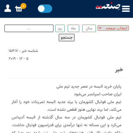
0
شناسه خبر : 15417
5 - 12 - 2019
خبر
پایان خرید البسه در عصر جدید تیم ملی
ایران صاحب اسپانسر می‌شود
تیم ملی فوتبال کشورمان با برند جدید البسه تمرینات خود را آغاز
می‌کند، اما برند نهایی هنوز قطعی نشده است.
تیم ملی فوتبال کشورمان در سه سال گذشته از البسه آدیداس
می‌کرد و این مساله نه تنها درآمدی برای فدراسیون فوتبال نداشت،