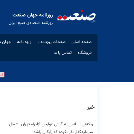
روزنامه جهان صنعت
روزنامه اقتصادی صبح ایران
صفحه اصلی
صفحات روزنامه
ویژه نامه
جهان ص
فروشگاه
تماس با ما
خبر
واکنش اسلامی به گرانی عوارض آزادراه تهران- شمال‌
سرمایه‌گذار نذر نکرده که رایگان باشد!