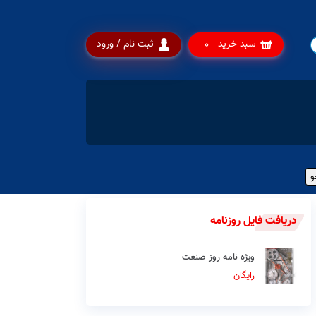
سبد خرید
ثبت نام / ورود
0
دریافت فایل روزنامه
ویژه نامه روز صنعت
رایگان