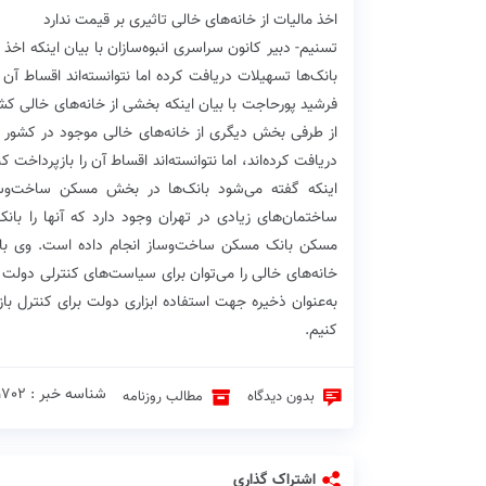
اخذ مالیات از خانه‌های خالی تاثیری بر قیمت‌ ندارد
تسنیم- دبیر کانون سراسری انبوه‌سازان با بیان اینکه اخذ 
بانک‌ها تسهیلات دریافت کرده اما نتوانسته‌اند اقساط آن ر
فرشید پورحاجت با بیان اینکه بخشی از خانه‌های خالی کش
از طرفی بخش دیگری از خانه‌های خالی موجود در کشور ب
دریافت کرده‌اند، اما نتوانسته‌اند اقساط آن را بازپرداخت ک
اینکه گفته می‌شود بانک‌ها در بخش مسکن ساخت‌و‌ساز 
ساختمان‌های زیادی در تهران وجود دارد که آنها را بان
مسکن بانک مسکن ساخت‌و‌ساز انجام داده است. وی با اش
خانه‌های خالی را می‌توان برای سیاست‌های کنترلی دولت ب
به‌عنوان ذخیره جهت استفاده ابزاری دولت برای کنترل بازار
کنیم.
شناسه خبر : 21702 ♦
بدون دیدگاه
مطالب روزنامه
اشتراک گذاری