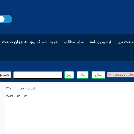
نعت نیوز
آرشیو روزنامه
سایر مطالب
خرید اشتراک روزنامه جهان صنعت
شناسه خبر : 21702
15 - 12 - 2019