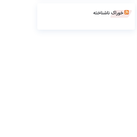
خوراک ناشناخته