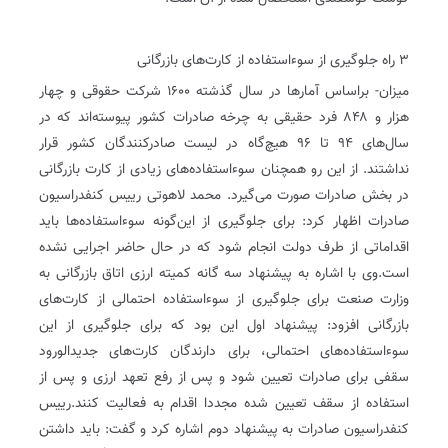
۳ راه جلوگیری از سوءاستفاده از کارت‌های بازرگانی
میزان- بر‌اساس آمار‌ها در سال گذشته‌ ۱۶۰۰ شرکت حقوقی و چهار
هزار و ۸۴۸ فرد حقیقی به چرخه صادرات کشور پیوسته‌اند که در
سال‌های ۹۴ تا ۹۶ هیچ‌گاه در لیست صادرکنندگان کشور قرار
نداشتند. از این رو همچنان سوءاستفاده‌های زیادی از کارت بازرگانی
در بخش صادرات صورت می‌گیرد. محمد لاهوتی رییس کنفدراسیون
صادرات اظهار کرد: برای جلوگیری از این‌گونه سوء‌استفاده‌ها باید
اقداماتی از طرف دولت انجام شود که در حال حاضر اجرایی نشده
است.وی با اشاره به پیشنهاد سه گانه کمیته ارزی اتاق بازرگانی به
وزارت صنعت برای جلوگیری از سوءاستفاده احتمالی از کارت‌های
بازرگانی افزود: پیشنهاد اول این بود که برای جلوگیری از این
سوءاستفاده‌های احتمالی، برای دارندگان کارت‌های جدیدالورود
سقفی برای صادرات تعیین شود و پس از رفع تعهد ارزی و پس از
استفاده از سقف تعیین شده مجددا اقدام به فعالیت کنند.رییس
کنفدراسیون صادرات به پیشنهاد دوم اشاره کرد و گفت: باید داشتن