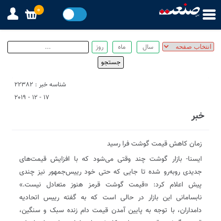
0
شناسه خبر : 22382
17 - 12 - 2019
خبر
زمان کاهش قیمت گوشت فرا رسید
ایسنا- بازار گوشت چند وقتی می‌شود که با افزایش قیمت‌های
جدیدی روبه‌رو شده تا جایی که حتی خود رییس‌جمهور نیز چندی
پیش اعلام کرد: «قیمت گوشت قرمز هنوز متعادل نیست.»
نابسامانی این بازار در حالی است که به گفته رییس اتحادیه
دامداران، با توجه به پایین آمدن قیمت دام زنده سبک و سنگین،