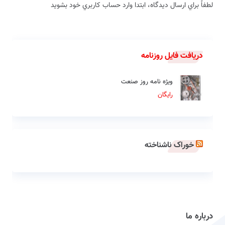
لطفاً براي ارسال دیدگاه، ابتدا وارد حساب كاربري خود بشويد
دریافت فایل روزنامه
ویژه نامه روز صنعت
رایگان
خوراک ناشناخته
درباره ما