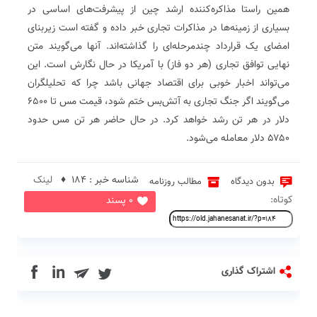
همین راستا مذاکره‌کننده ارشد چین از پیشرفت‌های اساسی در
بسیاری از زمینه‌ها در مذاکرات تجاری خبر داده و گفته است زیربنای
امضای یک قرارداد چندمرحله‌ای را گذاشته‌اند. آنها می‌گویند متن
نهایی توافق تجاری (هر دو فاز) با آمریکا در حال نگارش است. این
می‌تواند اخبار خوبی برای اقتصاد جهانی باشد چرا که تحلیلگران
می‌گویند اگر جنگ تجاری به آتش‌بس ختم شود، قیمت مس تا ۶۵۰۰
دلار در هر تن رشد خواهد کرد. در حال حاضر هر تن مس حدود
۵۷۵۰ دلار معامله می‌شود.
شناسه خبر : 184 ♦
لینک
بدون دیدگاه
مطالب روزنامه
کوتاه:
0 پسند
in
اشتراک گذاری