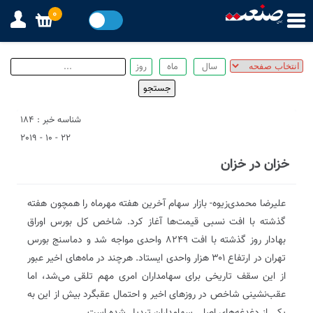
0
شناسه خبر : 184
22 - 10 - 2019
خزان در خزان
علیرضا محمدی‌‌زیوه- بازار سهام آخرین هفته مهرماه را همچون هفته
گذشته با افت نسبی قیمت‌ها آغاز کرد. شاخص کل بورس اوراق
بهادار روز گذشته با افت ۸۲۴۹ واحدی مواجه شد و دماسنج بورس
تهران در ارتفاع ۳۰۱ هزار واحدی ایستاد. هرچند در ماه‌های اخیر عبور
از این سقف تاریخی برای سهامداران امری مهم تلقی می‌شد، اما
عقب‌نشینی شاخص در روزهای اخیر و احتمال عقبگرد بیش از این به