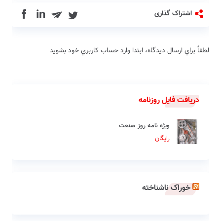
in
اشتراک گذاری
لطفاً براي ارسال دیدگاه، ابتدا وارد حساب كاربري خود بشويد
دریافت فایل روزنامه
ویژه نامه روز صنعت
رایگان
خوراک ناشناخته