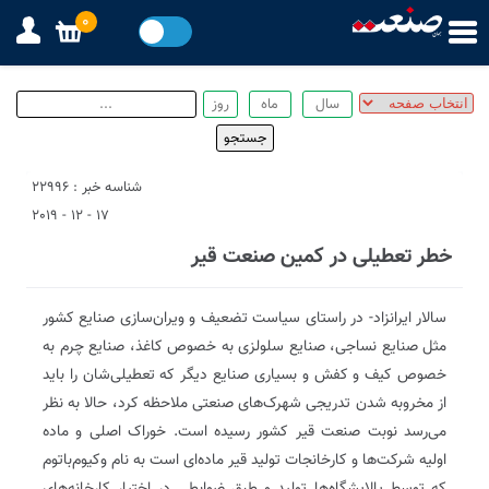
0
شناسه خبر : 22996
17 - 12 - 2019
خطر تعطیلی در کمین صنعت قیر
سالار ایرانزاد- در راستای سیاست تضعیف و ویران‌سازی صنایع کشور
مثل صنایع نساجی، صنایع سلولزی به خصوص کاغذ، صنایع چرم به
خصوص کیف و کفش و بسیاری صنایع دیگر که تعطیلی‌شان را باید
از مخروبه شدن تدریجی شهرک‌های صنعتی ملاحظه کرد، حالا به نظر
می‌رسد نوبت صنعت قیر کشور رسیده است. خوراک اصلی و ماده
اولیه شرکت‌ها و کارخانجات تولید قیر ماده‌ای است به نام و‌کیوم‌باتوم