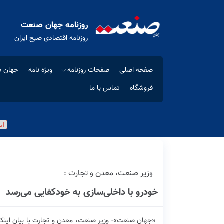
روزنامه جهان صنعت
روزنامه اقتصادی صبح ایران
صفحه اصلی
صفحات روزنامه
ویژه نامه
جهان ص
فروشگاه
تماس با ما
وزیر صنعت، معدن و تجارت :
خودرو با داخلی‌سازی به خودکفایی می‌رسد
«جهان صنعت»- وزیر صنعت، معدن و تجارت با بیان اینکه