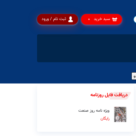
سبد خرید
ثبت نام / ورود
0
دریافت فایل روزنامه
ویژه نامه روز صنعت
رایگان