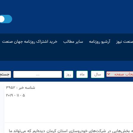
نعت نیوز
آرشیو روزنامه
سایر مطالب
خرید اشتراک روزنامه جهان صنعت
شناسه خبر : 3952
5 - 11 - 2019
 بخش‌هایی در شرکت‌های خودروسازی استان کرمان دیده‌ایم که می‌تواند ما