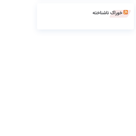
خوراک ناشناخته