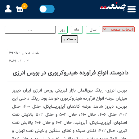
0
شناسه خبر : 2925
2 - 11 - 2019
دادوستد انواع فرآورده هیدروکربوری در بورس انرژی
بورس انرژی- رینگ بین‌الملل بازار فیزیکی بورس انرژی ایران دیروز
میزبان عرضه انواع فرآورده هیدروکربوری خواهد بود. رینگ داخلی این
بورس، دیروز شاهد عرضه کالاهای آیزوریسایکل، حلال ۴۰۰، حلال
۴۰۲، حلال ۴۰۶، حلال ۴۱۰، حلال ۵۰۲ و حلال ۵۰۳ پالایش نفت
اصفهان، آیزوریسایکل، آیزوفید، حلال ۴۰۲ و حلال ۴۰۴ پالایش نفت
تبریز، حلال ۴۰۲، نفتای سبک و نفتای سنگین پالایش نفت تهران و