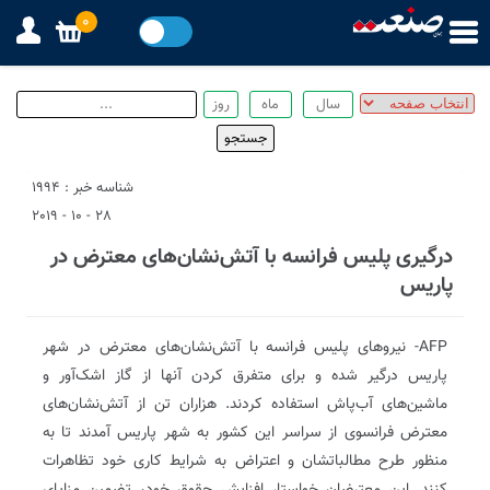
0
شناسه خبر : 1994
28 - 10 - 2019
درگیری پلیس فرانسه با آتش‌نشان‌های معترض در
پاریس
AFP- نیروهای پلیس فرانسه با آتش‌نشان‌های معترض در شهر
پاریس درگیر شده و برای متفرق کردن آنها از گاز اشک‌آور و
ماشین‌های آب‌پاش استفاده کردند. هزاران تن از آتش‌نشان‌های
معترض فرانسوی از سراسر این کشور به شهر پاریس آمدند تا به
منظور طرح مطالباتشان و اعتراض به شرایط کاری خود تظاهرات