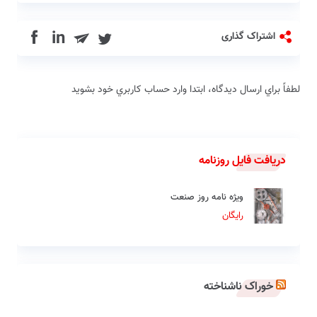
in
اشتراک گذاری
لطفاً براي ارسال دیدگاه، ابتدا وارد حساب كاربري خود بشويد
دریافت فایل روزنامه
ویژه نامه روز صنعت
رایگان
خوراک ناشناخته