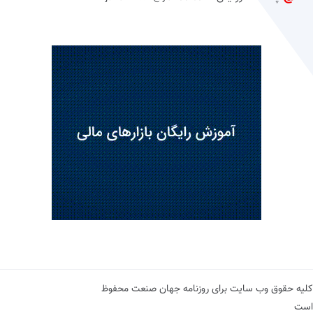
کلیه حقوق وب سایت برای روزنامه جهان صنعت محفوظ
است