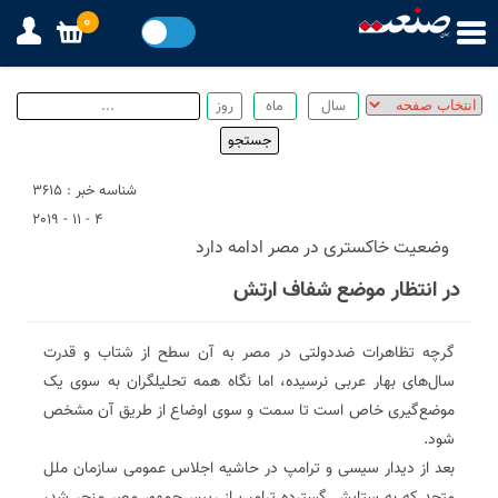
0
شناسه خبر : 3615
4 - 11 - 2019
وضعیت خاکستری در مصر ادامه دارد
در انتظار موضع شفاف ارتش
گرچه تظاهرات ضددولتی در مصر به آن سطح از شتاب و قدرت
سال‌های بهار عربی نرسیده، اما نگاه همه تحلیلگران به سوی یک
موضع‌گیری خاص است تا سمت و سوی اوضاع از طریق آن مشخص
شود.
بعد از دیدار سیسی و ترامپ در حاشیه اجلاس عمومی سازمان ملل