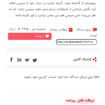
پیچیده‌تر از گذشته شود، گرچه ترامپ در دیدار خود با سیسی اعلام
کرد نگرانی چندانی از اعتراضات مردم مصر علیه سیسی ندارد، اما به
نظر می‌رسد حتی سیسی هم این سخن ترامپ را باور نکرده باشد.
شناسه خبر : 3615 ♦
لینک
بدون دیدگاه
مطالب روزنامه
کوتاه:
0 پسند
in
اشتراک گذاری
لطفاً براي ارسال دیدگاه، ابتدا وارد حساب كاربري خود بشويد
دریافت فایل روزنامه