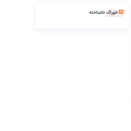
خوراک ناشناخته