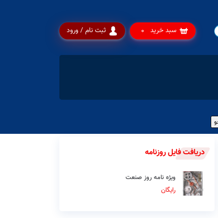
سبد خرید
ثبت نام / ورود
0
دریافت فایل روزنامه
ویژه نامه روز صنعت
رایگان