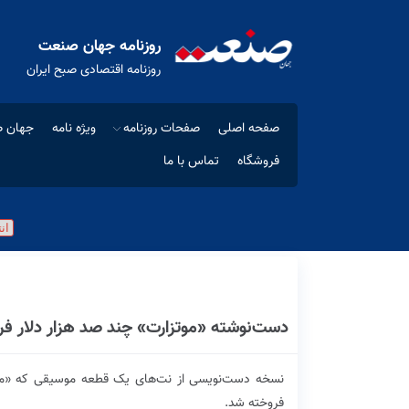
روزنامه جهان صنعت
روزنامه اقتصادی صبح ایران
صفحه اصلی
صفحات روزنامه
ویژه نامه
جهان ص
فروشگاه
تماس با ما
دست‌نوشته «موتزارت» چند صد هزار دلار ف
فروخته شد.