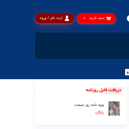
سبد خرید
ثبت نام / ورود
0
دریافت فایل روزنامه
ویژه نامه روز صنعت
رایگان