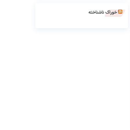
خوراک ناشناخته