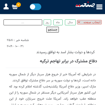
0
شناسه خبر : 2581
31 - 10 - 2019
كردها و دولت بشار اسد به توافق رسيدند
دفاع مشترک در برابر تهاجم ترکیه
در شرایطی که آمریکا خبر از خروج هزار سرباز دیگر از شمال سوریه
داده است، کردها و دولت سوریه بر سر دفاع مشترک توافق کردند.
مارک اسپر، وزیر دفاع آمریکا یکشنبه‌شب گذشته اعلام کرده بود که
این کشور هزار سرباز آمریکایی دیگر مستقر در شمال سوریه را از این
منطقه عقب خواهد راند. آمریکا علت خروج سربازان خود از این