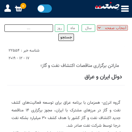
0
شناسه خبر : 22554
17 - 12 - 2019
ماراتن برگزاری مناقصات اکتشاف نفت و گاز؛
دوئل ایران و عراق
گروه انرژی- همزمان با برنامه عراق برای توسعه فعالیت‌های کشف
نفت و گاز در مرزهای مشترک با ایران، مجوز برگزاری ۱۴ مناقصه
جدید اکتشاف نفت و گاز کشور با هدف کشف ۳۰ میلیارد بشکه نفت
درجا توسط شرکت نفت صادر شد.