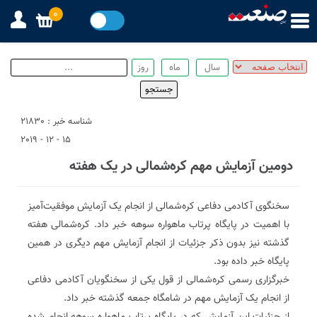
0
شناسه خبر : 21830
15 - 12 - 2019
دومین آزمایش مهم کره‌شمالی در یک هفته
سخنگوی آکادمی دفاعی کره‌شمالی از انجام یک آزمایش موفقیت‌آمیز
با اهمیت در پایگاه پرتاب ماهواره سوهه خبر داد. کره‌شمالی هفته
گذشته نیز بدون ذکر جزئیات از انجام آزمایش مهم دیگری در همین
پایگاه خبر داده بود.
خبرگزاری رسمی کره‌شمالی از قول یکی از سخنگویان آکادمی دفاعی
از انجام یک آزمایش مهم در شامگاه جمعه گذشته خبر داد.