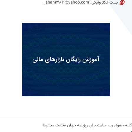
پست الکترونیکی: jahan1383@yahoo.com
کلیه حقوق وب سایت برای روزنامه جهان صنعت محفوظ