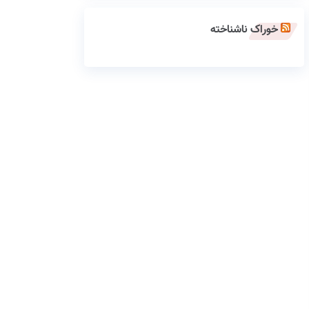
خوراک ناشناخته