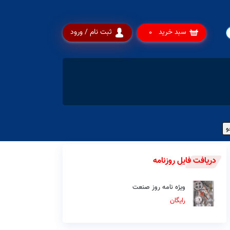
سبد خرید
ثبت نام / ورود
0
دریافت فایل روزنامه
ویژه نامه روز صنعت
رایگان