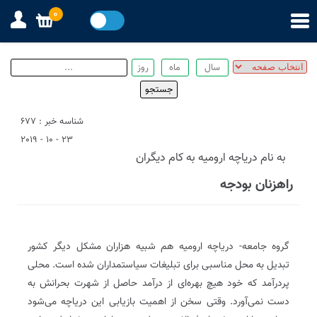
0
شناسه خبر : 677
23 - 10 - 2019
به نام دریاچه ارومیه به کام دیگران
راهزنان بودجه
گروه جامعه‌- دریاچه ارومیه هم شبیه هزاران مشکل دیگر کشور
تبدیل به محل مناسبی برای تبلیغات سیاستمداران شده است. محلی
پردرآمد که خود هیچ بهره‌ای از درآمد حاصل از شهرت بحرانش به
دست نمی‌آورد. وقتی سخن از اهمیت بازیابی این دریاچه می‌شود