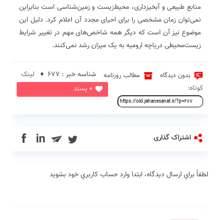
منابع طبیعی و آبخیزداری، محیط‌زیست و زمین‌شناسی است بنابراین
نمی‌توان زمان مشخصی را برای احیای مجدد آن اعلام کرد. دلیل این
موضوع نیز آن است که دیگر همه شاخص‌های مهم در تغییر شرایط
زیست‌محیطی دریاچه ارومیه به یک میزان رشد نمی‌کنند.
شناسه خبر : 677 ♦
لینک
بدون دیدگاه
مطالب روزنامه
کوتاه:
0 پسند
in
اشتراک گذاری
لطفاً براي ارسال دیدگاه، ابتدا وارد حساب كاربري خود بشويد