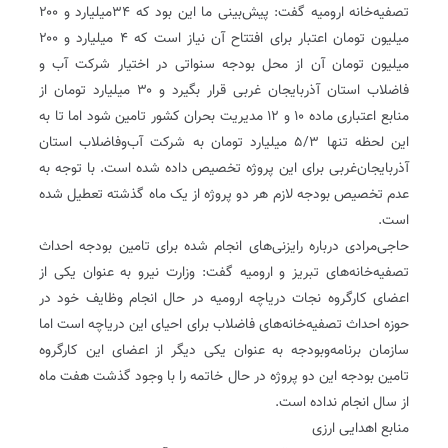
تصفیه‌خانه ارومیه گفت: پیش‌بینی ما این بود که ۳۴میلیارد و ۲۰۰
میلیون تومان اعتبار برای افتتاح آن نیاز است که ۴ میلیارد و ۲۰۰
میلیون تومان آن از محل بودجه سنواتی در اختیار شرکت آب و
فاضلاب استان آذربایجان غربی قرار بگیرد و ۳۰ میلیارد تومان از
منابع اعتباری ماده ۱۰ و ۱۲ مدیریت بحران کشور تامین شود اما تا به
این لحظه تنها ۵/۳ میلیارد تومان به شرکت آب‌و‌فاضلاب استان
آذربایجان‌غربی برای این پروژه تخصیص داده شده است. با توجه به
عدم تخصیص بودجه لازم هر دو پروژه از یک ماه گذشته تعطیل شده
است.
حاجی‌مرادی درباره رایزنی‌های انجام شده برای تامین بودجه احداث
تصفیه‌خانه‌های تبریز و ارومیه گفت: وزارت نیرو به عنوان یکی از
اعضای کارگروه نجات دریاچه ارومیه در حال انجام وظایف خود در
حوزه احداث تصفیه‌خانه‌های فاضلاب برای احیای این دریاچه است اما
سازمان برنامه‌و‌بودجه به عنوان یکی‌ دیگر از اعضای این کارگروه
تامین بودجه این دو پروژه در حال خاتمه را با وجود گذشت هفت ماه
از سال انجام نداده است‌.
منابع اهدایی ارزی