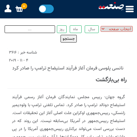
0
شناسه خبر : 3616
4 - 11 - 2019
نانسی پلوسی فرمان آغاز فرآیند استیضاح ترامپ را صادر کرد
راه بی‌بازگشت
گروه جهان- رییس مجلس نمایندگان فرمان آغاز رسمی فرآیند
استیضاح دونالد ترامپ را صادر کرد. تماس تلفنی ترامپ با ولودیمیر
زلنسکی، رییس‌جمهوری اوکراین علت اصلی آغاز این تحقیقات است.
استیضاح رییس‌جمهور در آمریکا بی‌سابقه نیست. این روند که در
دست بررسی است می‌تواند برکناری رییس‌جمهوری آمریکا را در پی