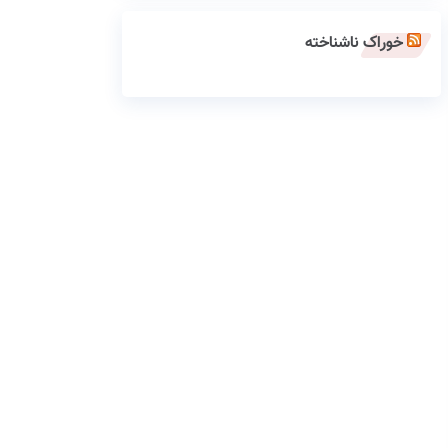
خوراک ناشناخته