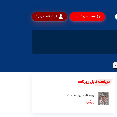
سبد خرید
ثبت نام / ورود
0
دریافت فایل روزنامه
ویژه نامه روز صنعت
رایگان