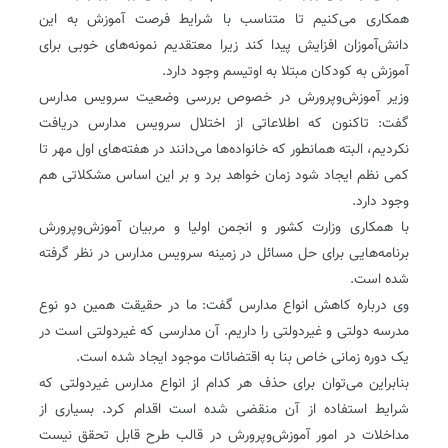
همکاری می‌کنیم تا متناسب با شرایط فرصت آموزش به این
دانش‌آموزان افزایش پیدا کند زیرا معتقدیم نمونه‌های خوبی برای
آموزش به کودکان مبتلا به اوتیسم وجود دارد.
وزیر آموزش‌و‌پرورش در خصوص بررسی وضعیت سرویس مدارس
گفت: تاکنون که اطلاعاتی از اختلال سرویس مدارس دریافت
نکردیم، البته همانطور که خانواده‌ها می‌دانند در هفته‌های اول مهر تا
کمی نظم ایجاد شود زمان خواهد برد و بر این اساس مشکلاتی هم
وجود دارد.
با همکاری وزارت کشور و انجمن اولیا و مربیان آموزش‌و‌پرورش
برنامه‌هایی برای حل مسائل در زمینه سرویس مدارس در نظر گرفته
شده است.
وی درباره کاهش انواع مدارس گفت: ما در حقیقت همین دو نوع
مدرسه دولتی و غیردولتی را داریم. آن مدارسی که غیردولتی است در
یک دوره‌ زمانی خاص بنا به اقتضائات موجود ایجاد شده است.
بنابراین می‌توان برای حذف هر کدام از انواع مدارس غیردولتی که
شرایط استفاده از آن منقضی شده است اقدام کرد. بسیاری از
مداخلات در امور آموزش‌و‌پرورش در قالب طرح قابل تحقق نیست