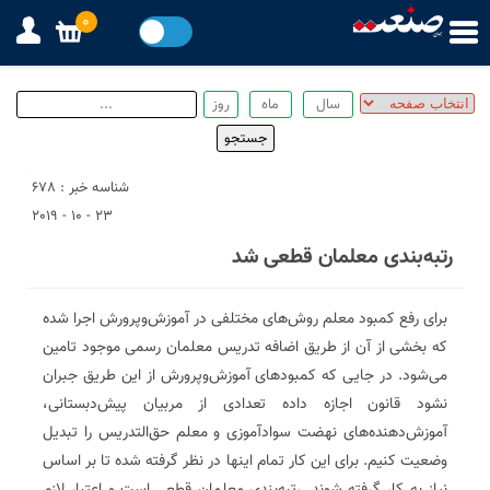
0
شناسه خبر : 678
23 - 10 - 2019
رتبه‌بندی معلمان قطعی شد
برای رفع کمبود معلم روش‌های مختلفی در آموزش‌و‌پرورش اجرا شده
که بخشی از آن از طریق اضافه تدریس معلمان رسمی موجود تامین
می‌شود. در جایی که کمبودهای آموزش‌و‌پرورش از این طریق جبران
نشود قانون اجازه داده تعدادی از مربیان پیش‌دبستانی،
آموزش‌دهنده‌های نهضت سواد‌آموزی و معلم حق‌التدریس را تبدیل
وضعیت کنیم. برای این کار تمام اینها در نظر گرفته شده تا بر اساس