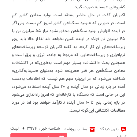
کشورهای همسایه صورت گیرد.
اکبریان گفت‌ در حال ‌حاضر معتقد است تولید معادن کشور کم
است، در صورتی که «تولید سنگ‌آهن کشور امروز کم نیست ولی اگر
در آینده افزایش تولید سنگ‌آهن محقق نشود نیاز ۵۵ میلیون تن یا
۴۵ میلیون تن فولاد در آینده تامین نخواهد شد لذا از حالا باید روی
زیرساخت‌های آن کار کرد». به گفته اکبریان توسعه زیرساخت‌های
نرم‌افزاری و زیرساخت‌هایی که مربوط به جاده، انرژی و برق است و
همچنین بحث «اکتشاف» بسیار مهم است به‌طوری‌که در اکتشافات
معادن سنگ‌آهن هر قدر «هزینه» شود به‌عنوان «سرمایه‌گذاری»
شناخته می‌شود که در این‌باره مهم هم نیست که اطلاعات به‌دست
آمده در بازه زمانی دو سال آینده یا ۲۰ سال آینده استفاده می‌شود‌،
این در حالی است که دستگاه یا کارخانه‌ای که امروز راه‌اندازی می‌شود
در بازه زمانی پنج تا ۱۰ سال آینده ناکارآمد خواهد بود اما در مورد
مطالعات اکتشافی این‌گونه نیست.
شناسه خبر : 3974 ♦
لینک
بدون دیدگاه
مطالب روزنامه