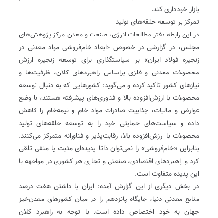
بازار خودداری کند.
تمرکز بر توسعه حلقه‌های تولید
در این رابطه دفتر مطالعات انرژی، صنعت و معدن مرکز پژوهش‌های
مجلس، در گزارشی در خصوص «ابعاد خام‌فروشی مواد معدنی در
زنجیره فولاد ایران» بر سیاستگذاری برای توسعه زنجیره ارزش
محصولات معدنی و فلزی براساس راهبردهای کلان، ظرفیت‌ها و
نیازهای کشور تاکید کرده و می‌گوید: کشورهایی که به‌ دنبال توسعه
محصولات با ارزش‌افزوده بالا و فناوری‌های پیشرفته هستند، با وضع
عوارض و مالیات، جذابیت صادرات مواد خام و نیمه‌خام را کاهش
داده و سیاست‌های حمایتی خود را به توسعه حلقه‌های تولید
محصولات با ارزش‌افزوده بالا، رقابت‌پذیر و فناورانه متمرکز می‌کنند.
بنابراین «خام‌فروشی» را نمی‌توان ذاتا پدیده‌ای مثبت یا منفی تلقی
کرد و راهبردهای اقتصادی، صنعتی و تجاری هر کشوری در مواجهه با
این پدیده متفاوت است.
در بخش دیگری از این گزارش آمده‌: ایران با داشتن هفت درصد
منابع معدنی دنیا، جایگاه پانزدهم را در میان کشورهای معدن‌خیز
جهان به‌ خود اختصاص داده است. با توجه به راهبرد کلان