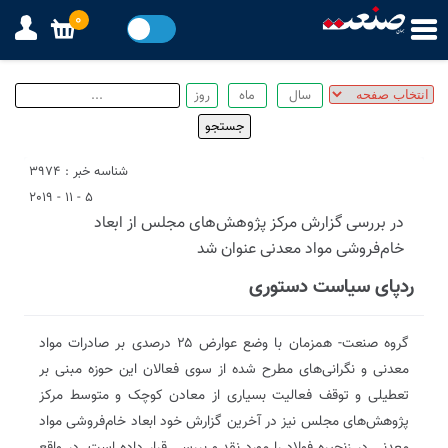
0
شناسه خبر : 3974
5 - 11 - 2019
در بررسی گزارش مرکز پژوهش‌های مجلس از ابعاد
خام‌فروشی مواد معدنی عنوان شد
رد‌پای سیاست دستوری
گروه صنعت- همزمان با وضع عوارض ۲۵ درصدی بر صادرات مواد
معدنی و نگرانی‌های مطرح شده از سوی فعالان این حوزه مبنی بر
تعطیلی و توقف فعالیت بسیاری از معادن کوچک و متوسط مرکز
پژو‌هش‌های مجلس نیز در آخرین گزارش خود ابعاد خام‌فروشی مواد