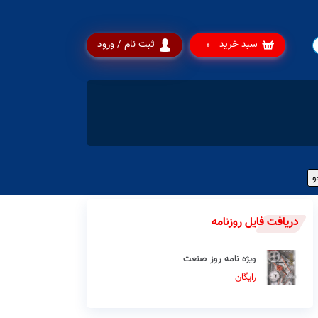
سبد خرید
ثبت نام / ورود
0
دریافت فایل روزنامه
ویژه نامه روز صنعت
رایگان