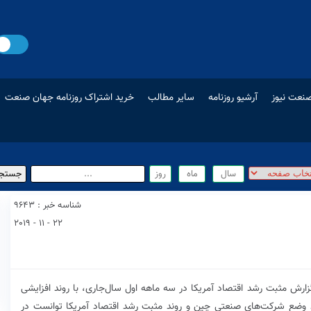
نعت نیوز
آرشیو روزنامه
سایر مطالب
خرید اشتراک روزنامه جهان صنعت
شناسه خبر : 9643
22 - 11 - 2019
ارش مثبت رشد اقتصاد آمریکا در سه ماهه اول سال‌جاری، با روند افزایشی
د وضع شرکت‌های صنعتی چین و روند مثبت رشد اقتصاد آمریکا توانست در