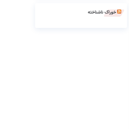
خوراک ناشناخته