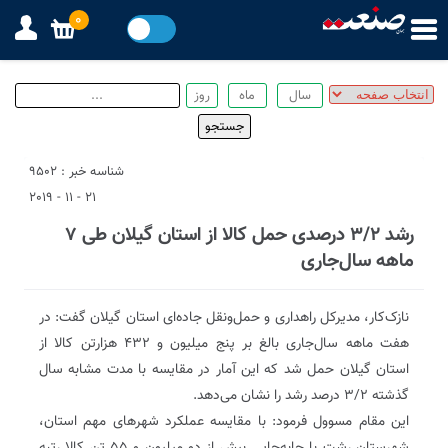
0
شناسه خبر : 9502
21 - 11 - 2019
رشد ۳/۲ درصدی حمل کالا از استان گیلان طی ۷
ماهه سال‌جاری
نازک‌کار، مدیرکل راهداری و حمل‌ونقل جاده‌ای استان گیلان گفت: در
هفت ماهه سال‌جاری بالغ بر پنج میلیون و ۴۳۲ هزارتن کالا از
استان گیلان حمل شد که این آمار در مقایسه با مدت مشابه سال
گذشته ۳/۲ درصد رشد را نشان می‌دهد.
این مقام مسوول فرمود: با مقایسه عملکرد شهرهای مهم استان،