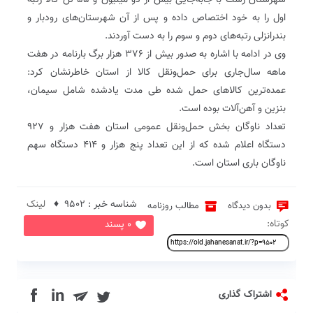
شهرستان رشت با جابه‌جایی بیش از دو میلیون و ۵۵ تن کالا رتبه
اول را به خود اختصاص داده و پس از آن شهرستان‌های رودبار و
بندرانزلی رتبه‌های دوم و سوم را به دست آوردند.
وی در ادامه با اشاره به صدور بیش از ۳۷۶ هزار برگ بارنامه در هفت
ماهه سال‌جاری برای حمل‌ونقل کالا از استان خاطرنشان کرد:
عمده‌ترین کالاهای حمل شده طی مدت یادشده شامل سیمان،
بنزین و آهن‌آلات بوده است.
تعداد ناوگان بخش حمل‌ونقل عمومی استان هفت هزار و ۹۲۷
دستگاه اعلام شده که از این تعداد پنج هزار و ۴۱۴ دستگاه سهم
ناوگان باری استان است.
شناسه خبر : 9502 ♦
لینک
بدون دیدگاه
مطالب روزنامه
کوتاه:
0 پسند
in
اشتراک گذاری