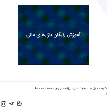
کلیه حقوق وب سایت برای روزنامه جهان صنعت محفوظ
است