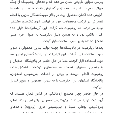
بررسی سوابق تاریخی نشان می‌دهد که واحدهای ریفرمینگ از جنگ
جهانی دوم به دلیل نیاز به بنزین گسترش یافت. هدف این واحدها
افزایش عدد اکتان محصول بود. در واقع تولیدکنندگان بنزین با انجام
تغییراتی در ترکیب محصولات خود در نهایت آروماتیک‌های مختلفی
تولید می‌کردند که ریفرمیت نام گرفت. این آروماتیک‌ها دارای عدد
اکتان بالایی بود و به همین دلیل ریفرمیت به عنوان جزء اصلی
تشکیل‌دهنده بنزین مورد استفاده قرار گرفت.
بعدها ریفرمیت در پالایشگاه‌ها جهت تولید بنزین معمولی و سوپر
مورد استفاده قرار گرفت. این ترکیبات در پالایشگاه‌های ایران هم
مورد استفاده قرار گرفت. مثلا در حال حاضر در پالایشگاه اصفهان و
پتروشیمی اصفهان نسبت به جداسازی ترکیبات تشکیل‌دهنده
ریفرمیت اقدام می‌شد و پیش از احداث پتروشیمی اصفهان،
پالایشگاه اصفهان این ریفرمیت را به بنزین معمولی و سوپر تبدیل
می‌کرد.
در حال حاضر چهار مجتمع آروماتیکی در کشور فعال هستند که
آروماتیک تولید می‌کنند؛ پتروشیمی اصفهان، پتروشیمی بندر امام،
پتروشیمی بوعلی سینا و پتروشیمی نوری (برزویه) واحدهای