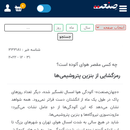
0
شناسه خبر : 333181
31 - 12 - 2022
چه کسی مقصر هوای آلوده است؟
رمزگشایی از بنزین پتروشیمی‌ها
«جهان‌صنعت»- آلودگی هوا امسال نفسگیر شده، دیگر تعداد روزهای
پاک در طول یک ماه از انگشتان دست فراتر نمی‌رود. همه شواهد
نشان می‌دهد که این آلودگی‌ها از دو عامل نشات می‌گیرد؛
مازوت‌سوزی نیروگاه‌ها و بنزین پتروشیمی‌ها.
شاید در هیچ سالی به شدت امسال هوای تهران و شهرهای بزرگ تا