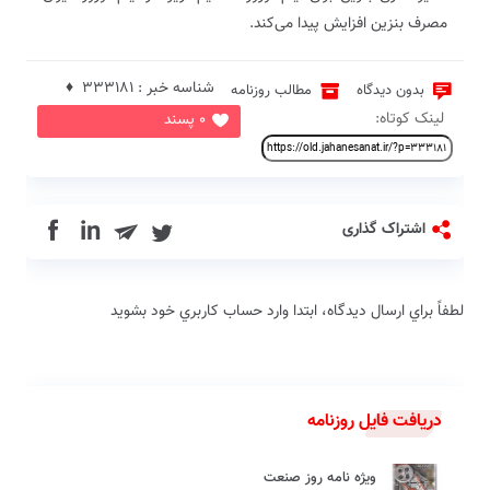
مصرف بنزین افزایش پیدا می‌کند.
شناسه خبر : 333181 ♦
بدون دیدگاه
مطالب روزنامه
لینک کوتاه:
0 پسند
in
اشتراک گذاری
لطفاً براي ارسال دیدگاه، ابتدا وارد حساب كاربري خود بشويد
دریافت فایل روزنامه
ویژه نامه روز صنعت