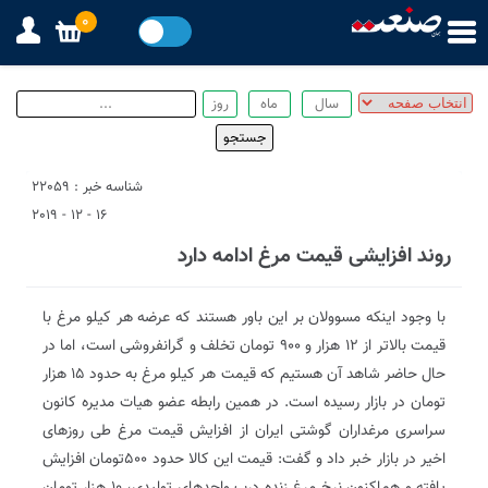
0
شناسه خبر : 22059
16 - 12 - 2019
روند افزایشی قیمت مرغ ادامه دارد
با وجود اینکه مسوولان بر این باور هستند که عرضه هر کیلو مرغ با
قیمت بالاتر از ۱۲ هزار و ۹۰۰ تومان تخلف و گرانفروشی است، اما در
حال حاضر شاهد آن هستیم که قیمت هر کیلو مرغ به حدود ۱۵ هزار
تومان در بازار رسیده است. در همین رابطه عضو هیات مدیره کانون
سراسری مرغداران گوشتی ایران از افزایش قیمت مرغ طی روزهای
اخیر در بازار خبر داد و گفت: قیمت این کالا حدود ۵٠٠تومان افزایش