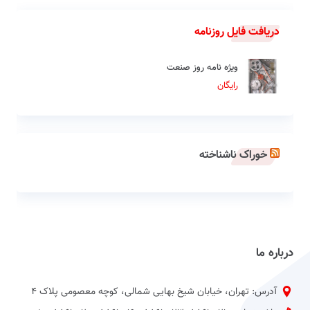
دریافت فایل روزنامه
ویژه نامه روز صنعت
رایگان
خوراک ناشناخته
درباره ما
آدرس: تهران، خیابان شیخ بهایی شمالی، کوچه معصومی پلاک 4