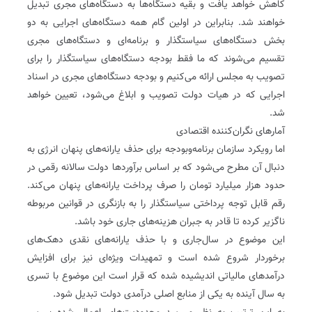
کاهش خواهد یافت و بقیه دستگاه‌ها به دستگاه‌های مجری تبدیل
خواهند شد. بنابراین در اولین گام همه دستگاه‌های اجرایی به دو
بخش دستگاه‌های سیاستگذار و برنامه‌ای و دستگاه‌های مجری
تقسیم می‌شوند که ما فقط بودجه دستگاه‌های سیاستگذار را برای
تصویب به مجلس ارائه می‌کنیم و بودجه دستگاه‌های مجری در اسناد
اجرایی که در هیات دولت تصویب و ابلاغ می‌شود، تعیین خواهد
شد.
آمارهای نگران‌کننده اقتصادی
اما رویکرد سازمان برنامه‌و‌بودجه برای حذف یارانه‌های پنهان انرژی به
دنبال آن مطرح می‌شود که بر اساس برآوردها دولت سالانه رقمی در
حدود هزار میلیارد تومان را صرف پرداخت یارانه‌های پنهان می‌کند.
رقم قابل توجه پرداختی سیاستگذار را به بازنگری در قوانین مربوطه
ناگزیر کرده تا قادر به جبران هزینه‌های جاری خود باشد.
این موضوع در سال‌جاری و با حذف یارانه‌های نقدی دهک‌های
برخوردار شروع شده است و تمهیدات ویژه‌ای نیز برای افزایش
درآمدهای مالیاتی اندیشیده شده که قرار است این موضوع با تسری
به سال آینده به یکی از منابع اصلی درآمدی دولت تبدیل شود.