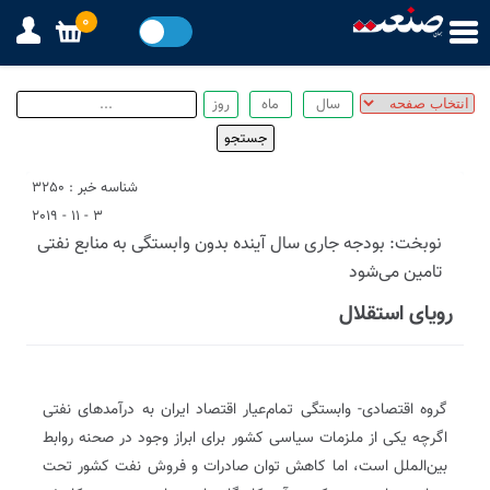
0
شناسه خبر : 3250
3 - 11 - 2019
نوبخت: بودجه جاری سال آینده بدون وابستگی به منابع نفتی
تامین می‌شود
رویای استقلال
گروه اقتصادی- وابستگی تمام‌عیار اقتصاد ایران به درآمدهای نفتی
اگرچه یکی از ملزمات سیاسی کشور برای ابراز وجود در صحنه روابط
بین‌الملل است، اما کاهش توان صادرات و فروش نفت کشور تحت