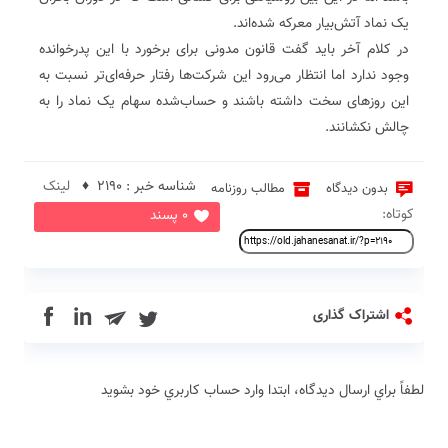
یک نماد آتش‌بیار معرکه شده‌اند.
در کلام آخر باید گفت قانون مدونی برای برخورد با این پدرخوانده
وجود ندارد اما انتظار می‌رود این شرکت‌ها رفتار حرفه‌ای‌تر نسبت به
این روزهای سخت داشته باشند و حساب‌شده سهام یک نماد را به
چالش نکشانند.
شناسه خبر : 2190 ♦
لینک
بدون دیدگاه
مطالب روزنامه
کوتاه:
0 پسند
in
اشتراک گذاری
لطفاً براي ارسال دیدگاه، ابتدا وارد حساب كاربري خود بشويد