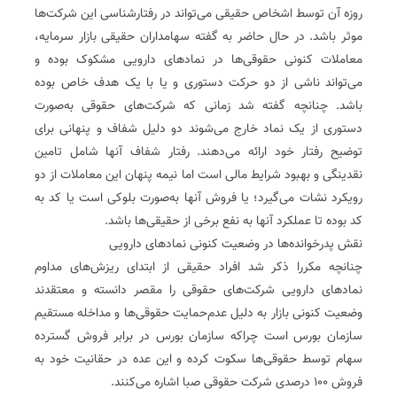
روزه آن توسط اشخاص حقیقی می‌تواند در رفتارشناسی این شرکت‌ها
موثر باشد. در حال حاضر به گفته سهامداران حقیقی بازار سرمایه،
معاملات کنونی حقوقی‌ها در نمادهای دارویی مشکوک بوده و
می‌تواند ناشی از دو حرکت دستوری و یا با یک هدف خاص بوده
باشد. چنانچه گفته شد زمانی که شرکت‌های حقوقی به‌صورت
دستوری از یک نماد خارج می‌شوند دو دلیل شفاف و پنهانی برای
توضیح رفتار خود ارائه می‌دهند. رفتار شفاف آنها شامل تامین
نقدینگی و بهبود شرایط مالی است اما نیمه پنهان این معاملات از دو
رویکرد نشات می‌گیرد؛ یا فروش آنها به‌صورت بلوکی است یا کد به
کد بوده تا عملکرد آنها به نفع برخی از حقیقی‌ها باشد.
نقش پدرخوانده‌ها در وضعیت کنونی نمادهای دارویی
چنانچه مکررا ذکر شد افراد حقیقی از ابتدای ریزش‌های مداوم
نمادهای دارویی شرکت‌های حقوقی را مقصر دانسته و معتقدند
وضعیت کنونی بازار به دلیل عدم‌حمایت حقوقی‌ها و مداخله مستقیم
سازمان بورس است چراکه سازمان بورس در برابر فروش گسترده
سهام توسط حقوقی‌ها سکوت کرده و این عده در حقانیت خود به
فروش ۱۰۰ درصدی شرکت حقوقی صبا اشاره می‌کنند.