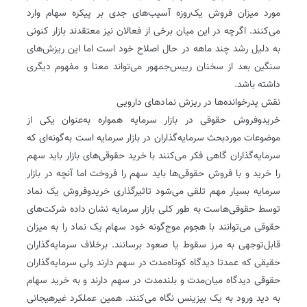
مورد میزان فروش یک‌روزه آسیب‌های جدی بر پیکره سهام وارد
می‌کنند. اگرچه در این میان برخی از فعالان نیز معتقدند بازار کنونی
به دلیل رشد چند ماهه در حال اصلاح خود است اما این ریزش‌های
سنگین بعد از سخنان رییس‌جمهور می‌تواند معنا و مفهوم دیگری
داشته باشد.
نقش پدرخوانده‌ها در ریزش نمادهای دارویی
خریدوفروش حقوقی در بازار سرمایه همواره به‌عنوان یکی از
موضوعات موردبحث سرمایه‌گذاران در بازار سرمایه است به‌گونه‌ای که
سرمایه‌گذاران گاهی فکر می‌کنند با خرید حقوقی‌های بازار باید سهم
را خرید و با فروش حقوقی‌ها باید سهم را فروخت اما آنچه در بازار
سرمایه بسیار مهم تلقی می‌شود تاثیرگذاری خریدوفروش یک نماد
توسط حقوقی‌هاست به ‌طور کلی بازار سرمایه نشان داده شرکت‌های
حقوقی می‌توانند با هجوم موج‌گونه خود سهام یک نماد را به میزان
قابل‌توجهی به مرز سقوط یا صعود برسانند. برخلاف سرمایه‌گذاران
حقیقی که عمدتا دیدگاه کوتاه‌مدت در سهم دارند ولی سرمایه‌گذاران
حقوقی دیدگاه میان‌مدت و بلندمدت در سهم دارند و به خرید سهام
به دید ورود به یک بیزینس نگاه می‌کنند. همین عملکرد غیرهیجانی