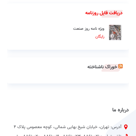
دریافت فایل روزنامه
ویژه نامه روز صنعت
رایگان
خوراک ناشناخته
درباره ما
آدرس: تهران، خیابان شیخ بهایی شمالی، کوچه معصومی پلاک 4