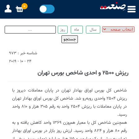
0
شناسه خبر : 973
24 - 10 - 2019
ریزش ۲۵۰۰ و احدی شاخص بورس تهران
شاخص کل بورس اوراق بهادار تهران در پایان معاملات دیروز با
ریزش ۲۵۰۴ واحدی روبه‌رو شد. شاخص کل بورس اوراق بهادار تهران
در پایان معاملات با ریزش ۲۵۰۴ واحد به رقم ۳۰۵ هزار و ۸۱۰ واحد
رسید.
همچنین شاخص کل با معیار هم‌وزن ۱۳۶۹ واحد کاهش یافته و به
رقم ۸۰ هزار و ۸۲۴ واحد رسید. ارزش روز بازار در بورس اوراق بهادار