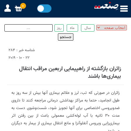
0
شناسه خبر : 284
22 - 10 - 2019
زائران بازگشته از راهپیمایی اربعین مراقب انتقال
بیماری‌ها باشند
زائران در صورتی که تب، لرز و علائم بیماری آنها بیش از سه روز به
طول انجامید، حتما به مراکز بهداشتی درمانی مراجعه کنند تا داروی
ضدویروسی اختصاصی برای آنها تجویز شود، شست‌وشوی دست به
مدت ۳۰ ثانیه با آب لوله‌کشی معمولی باعث از بین رفتن اثر
بیماری‌زایی ویروس آنفلوآنزا و مانع انتقال بیماری از بیمار به دیگران