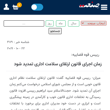
0
شناسه خبر : 479
22 - 10 - 2019
رییس قوه قضاییه:
زمان اجرای قانون ارتقای سلامت اداری تمدید شود
میزان- رییس قوه قضاییه گفت: قانون ارتقای سلامت نظام اداری
قانون خوبی است و از مجلس شورای اسلامی درخواست می‌کنم زمان
اجرای آن تمدید شود. حجت‌الاسلام سید ابراهیم رییسی افزود: قانون
رسیدگی به تخلفات اداری قانون خوب و کارآمدی در زمینه پیشگیری
است و ابزاری در دست خود مدیران اداری برای برخورد با تخلفات