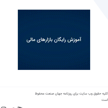
کلیه حقوق وب سایت برای روزنامه جهان صنعت محفوظ
است