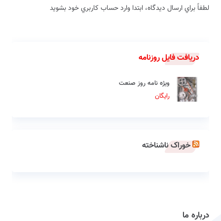
لطفاً براي ارسال دیدگاه، ابتدا وارد حساب كاربري خود بشويد
دریافت فایل روزنامه
ویژه نامه روز صنعت
رایگان
خوراک ناشناخته
درباره ما