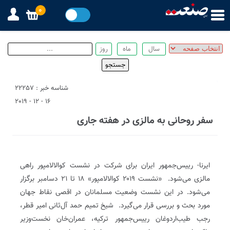
0
شناسه خبر : 22257
16 - 12 - 2019
سفر روحانی به مالزی در هفته جاری
ایرنا- رییس‌جمهور ایران برای شرکت در نشست کوالالامپور راهی
مالزی می‌شود. «نشست ۲۰۱۹ کوالالامپور» ۱۸ تا ۲۱ دسامبر برگزار
می‌شود. در این نشست وضعیت مسلمانان در اقصی نقاط جهان
مورد بحث و بررسی قرار می‌گیرد. شیخ تمیم حمد آل‌ثانی امیر قطر،
رجب طیب‌اردوغان رییس‌جمهور ترکیه، عمران‌خان نخست‌وزیر