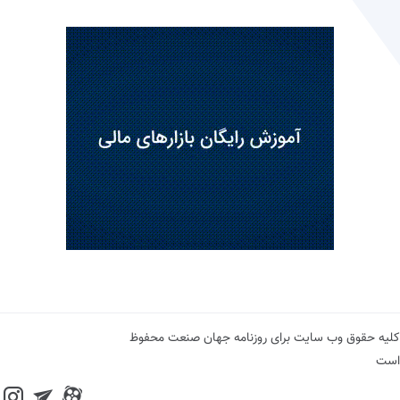
کلیه حقوق وب سایت برای روزنامه جهان صنعت محفوظ
است