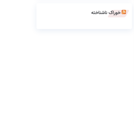
خوراک ناشناخته