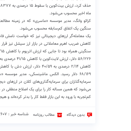
ح
ماه اخیر محسوب می‌شود.
کزائو وانگ، مدیر موسسه «ماسری» که در زمینه مطالعا
سنگین یک اتفاق کم‌سابقه محسوب می‌شود.
یک معامله‌گر ارزهای دیجیتالی نیز که خواست نامش فاش
کاهش ضریب اهرم معاملاتی در بازار ارز سیشل نیز قرار گر
۶۸/۱۶۹ دلار رسید. الکس ماشینسکی، مدیر موسسه
سرمایه‌گذاران برای سرمایه‌گذاری‌های کلان در ارزهای دیجیت
می‌شود که همین مساله کار را برای یک اصلاح منطقی در 
کم‌تجربه با ورود به این بازار فقط کار را بدتر کرده‌اند و هیج
شناسه خبر : 3607 ♦
بدون دیدگاه
مطالب روزنامه