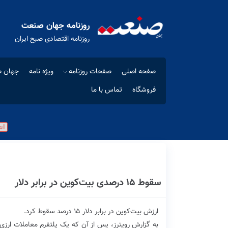
روزنامه جهان صنعت
روزنامه اقتصادی صبح ایران
صفحه اصلی
صفحات روزنامه
ویژه نامه
جهان ص
فروشگاه
تماس با ما
سقوط ۱۵ درصدی بیت‌کوین در برابر دلار
ارزش بیت‌کوین در برابر دلار ۱۵ درصد سقوط کرد.
به گزارش رویترز، پس از آن که یک پلتفرم معاملات ارزی 