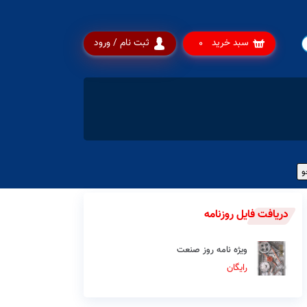
سبد خرید
ثبت نام / ورود
0
دریافت فایل روزنامه
ویژه نامه روز صنعت
رایگان