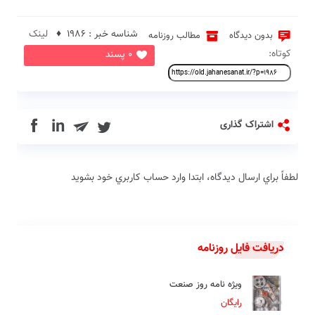
شناسه خبر : 1986 ♦
لینک
بدون دیدگاه
مطالب روزنامه
کوتاه:
0 پسند
in
اشتراک گذاری
لطفاً براي ارسال دیدگاه، ابتدا وارد حساب كاربري خود بشويد
دریافت فایل روزنامه
ویژه نامه روز صنعت
رایگان