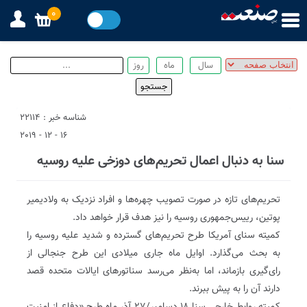
0
شناسه خبر : 22114
16 - 12 - 2019
سنا به دنبال اعمال تحریم‌های دوزخی علیه روسیه
تحریم‌های تازه در صورت تصویب چهره‌ها و افراد نزدیک به ولادیمیر
پوتین، رییس‌جمهوری روسیه را نیز هدف قرار خواهد داد.
کمیته سنای آمریکا طرح تحریم‌های گسترده و شدید علیه روسیه را
به بحث می‌گذارد. اوایل ماه جاری میلادی این طرح جنجالی از
رای‌گیری بازماند، اما به‌نظر می‌رسد سناتورهای ایالات متحده قصد
دارند آن را به پیش ببرند.