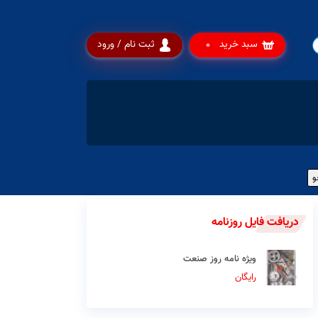
سبد خرید
ثبت نام / ورود
0
دریافت فایل روزنامه
ویژه نامه روز صنعت
رایگان