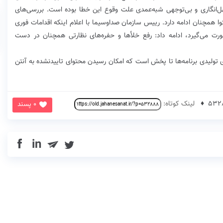
ل‌انگاری و بی‌توجهی شبه‌عمدی علت وقوع این خطا بوده است. بررسی‌های
توا همچنان ادامه دارد. رییس سازمان صدا‌وسیما با اعلام اینکه اقدامات فوری
رت می‌گیرد، ادامه داد: رفع خلأها و حفره‌های نظارتی همچنان در دست
ای تولیدی برنامه‌ها تا پخش است که امکان رسیدن محتوای تاییدنشده به آنتن
لینک کوتاه:
0 پسند
in