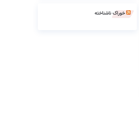
خوراک ناشناخته